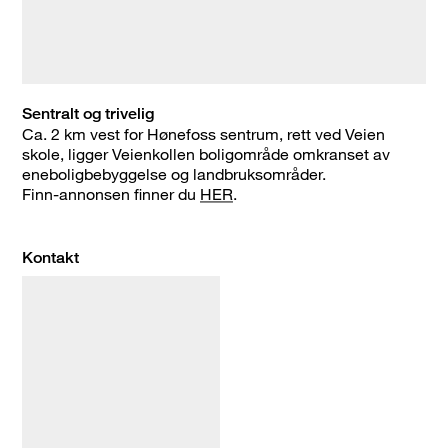
Sentralt og trivelig
Ca. 2 km vest for Hønefoss sentrum, rett ved Veien
skole, ligger Veienkollen boligområde omkranset av
eneboligbebyggelse og landbruksområder.
Finn-annonsen finner du
HER
.
Kontakt