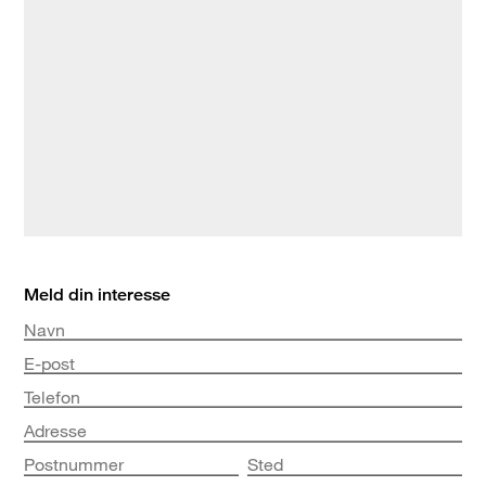
Meld din interesse