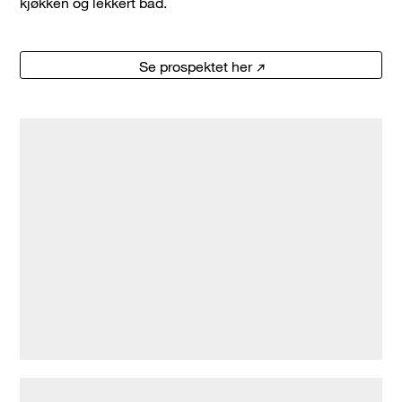
kjøkken og lekkert bad.
Se prospektet her