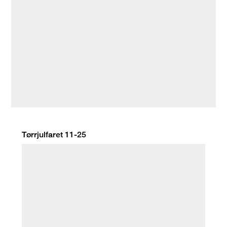
Tørrjulfaret 11-25